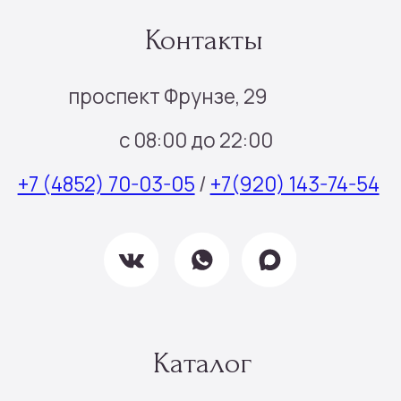
О нас
Отзывы
Контакты
Подписка
Все права защищены © 2025
Политика конфиденциальности