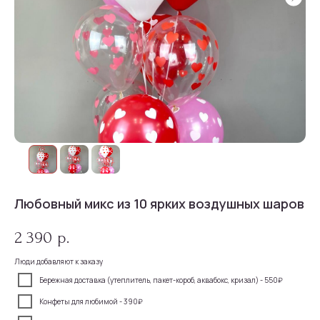
Любовный микс из 10 ярких воздушных шаров
2 390
р.
Люди добавляют к заказу
Бережная доставка (утеплитель, пакет-короб, аквабокс, кризал) - 550₽
Конфеты для любимой - 390₽