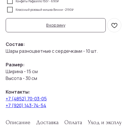
Конфеты Рафаэлло 150г - 690₽
Классный розовый мишка Винни - 2190₽
В корзину
Состав:
Шары разноцветные с сердечками - 10 шт.
Размер:
Ширина - 15 см
Высота - 30 см
Контакты:
+7 (4852) 70-03-05
+7 (920) 143-74-54
Описание
Доставка
Оплата
Уход и эксплуа