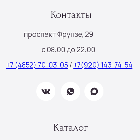
Инфо
Доставка и оплата
О нас
Отзывы
Контакты
Подписка
Все права защищены © 2025
Политика конфиденциальности