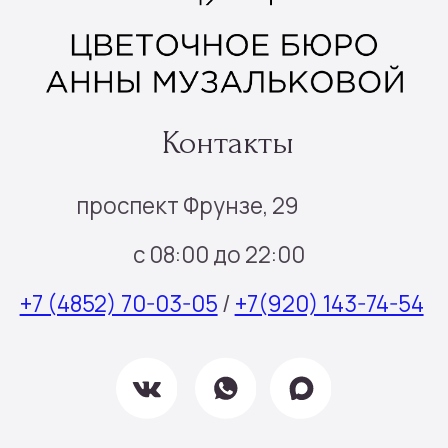
Все права защищены © 2025
Политика конфиденциальности