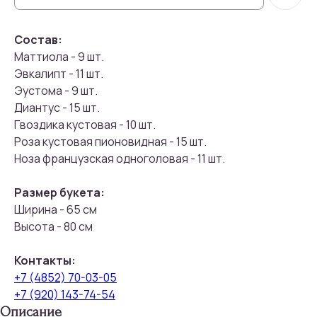
Состав:
Маттиола - 9 шт.
Эвкалипт - 11 шт.
Эустома - 9 шт.
Диантус - 15 шт.
Гвоздика кустовая - 10 шт.
Роза кустовая пионовидная - 15 шт.
Hоза французская одноголовая - 11 шт.
Размер букета:
Ширина - 65 см
Высота - 80 см
Контакты:
+7 (4852) 70-03-05
+7 (920) 143-74-54
Описание