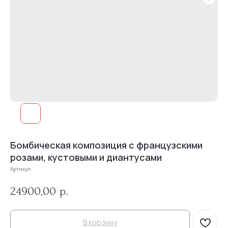
Бомбическая композиция с французскими
розами, кустовыми и диантусами
Артикул:
24900,00
р.
В корзину