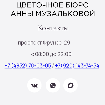
Политика конфиденциальности