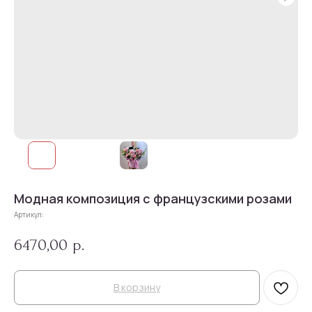
Модная композиция с французскими розами
Артикул:
6470,00
р.
В корзину