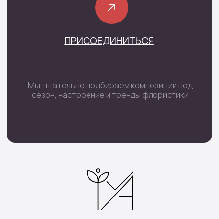
Шары цифры
Подарочные наборы
Наборы шаров
Инфо
Доставка и оплата
О нас
Отзывы
Контакты
Подписка
Все права защищены © 2025