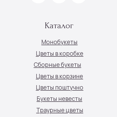
Политика конфиденциальности