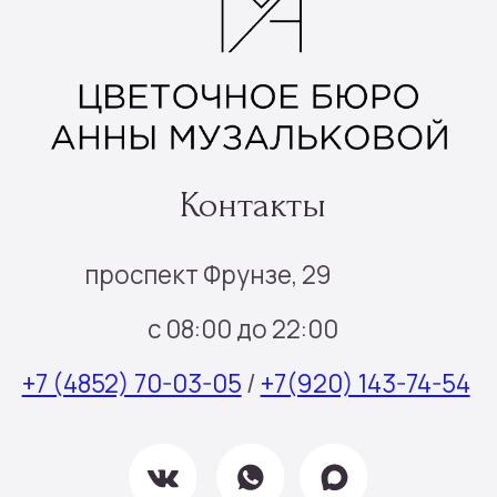
Шары цифры
Подарочные наборы
Наборы шаров
Инфо
Доставка и оплата
О нас
Отзывы
Контакты
Подписка
Все права защищены © 2025