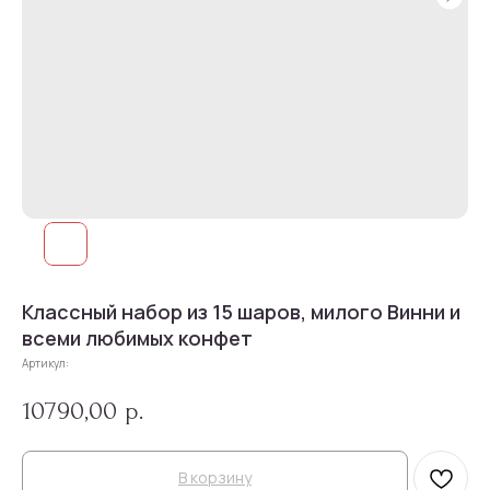
Классный набор из 15 шаров, милого Винни и
всеми любимых конфет
Артикул:
10790,00
р.
В корзину