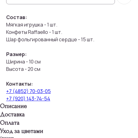
Состав:
Мягкая игрушка - 1 шт.
Конфеты Raffaello - 1 шт.
Шар фольгированный сердце - 15 шт.
Размер:
Ширина - 10 см
Высота - 20 см
Контакты:
+7 (4852) 70-03-05
+7 (920) 143-74-54
Описание
Доставка
Оплата
Уход за цветами
Описание