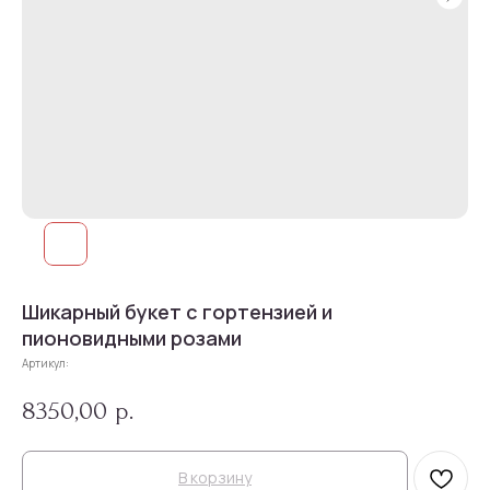
Шикарный букет с гортензией и
пионовидными розами
Артикул:
8350,00
р.
В корзину