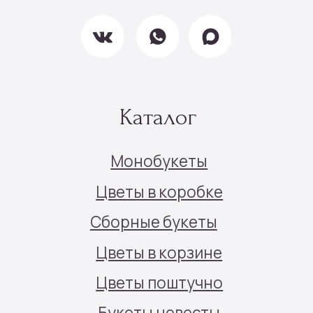
Все права защищены © 2025
Политика конфиденциальности