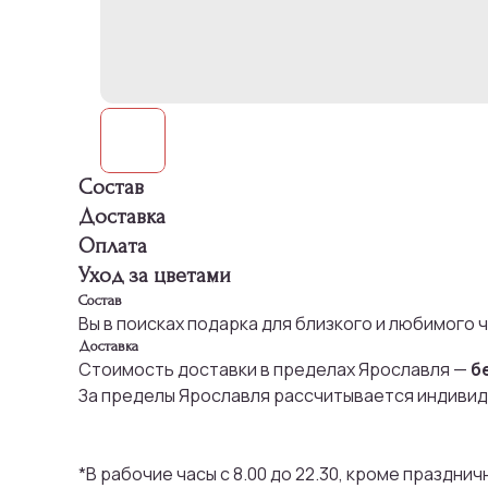
Состав
Доставка
Оплата
Уход за цветами
Состав
Вы в поисках подарка для близкого и любимого 
Доставка
Стоимость доставки в пределах Ярославля —
б
За пределы Ярославля рассчитывается индивид
*В рабочие часы с 8.00 до 22.30, кроме праздни