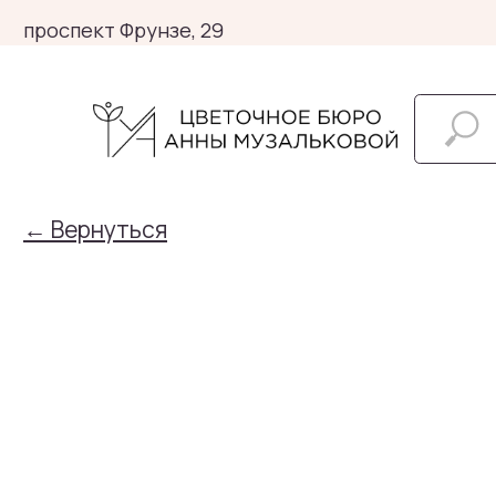
проспект Фрунзе, 29
← Вернуться