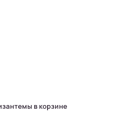
изантемы в корзине