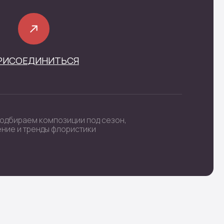
фиденциальности