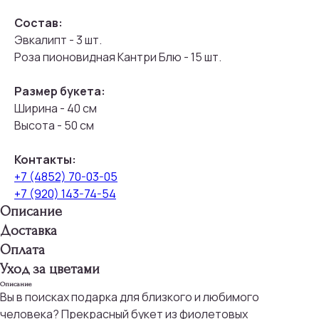
Состав:
Эвкалипт - 3 шт.
Роза пионовидная Кантри Блю - 15 шт.
Размер букета:
Ширина - 40 см
Высота - 50 см
Контакты:
+7 (4852) 70-03-05
+7 (920) 143-74-54
Описание
Доставка
Оплата
Уход за цветами
Описание
Вы в поисках подарка для близкого и любимого
человека? Прекрасный букет из фиолетовых