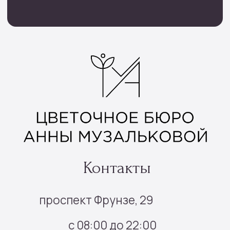
Инфо
Доставка и оплата
О нас
Отзывы
Контакты
Подписка
Все права защищены © 2025
Политика конфиденциальности