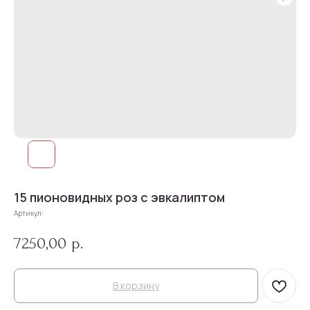
15 пионовидных роз с эвкалиптом
Артикул:
7250,00
р.
В корзину