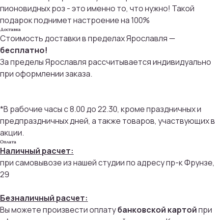
пионовидных роз - это именно то, что нужно! Такой
подарок поднимет настроение на 100%
Доставка
Стоимость доставки в пределах Ярославля —
бесплатно!
За пределы Ярославля рассчитывается индивидуально
при оформлении заказа.
*В рабочие часы с 8.00 до 22.30, кроме праздничных и
предпраздничных дней, а также товаров, участвующих в
акции.
Оплата
Наличный расчет:
при самовывозе из нашей студии по адресу пр-к Фрунзе,
29
Безналичный расчет:
Вы можете произвести оплату
банковской картой
при