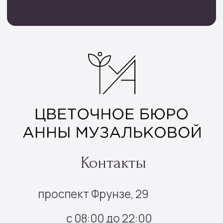
Инфо
Доставка и оплата
О нас
Отзывы
Контакты
Подписка
Все права защищены © 2025
Политика конфиденциальности