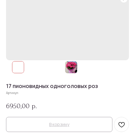
17 пионовидных одноголовых роз
Артикул:
6950,00
р.
В корзину