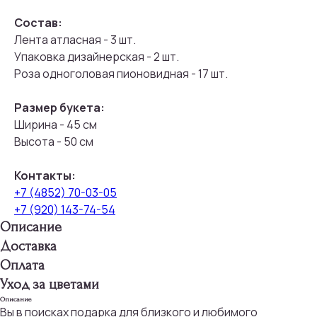
Состав:
Лента атласная - 3 шт.
Упаковка дизайнерская - 2 шт.
Роза одноголовая пионовидная - 17 шт.
Размер букета:
Ширина - 45 см
Высота - 50 см
Контакты:
+7 (4852) 70-03-05
+7 (920) 143-74-54
Описание
Доставка
Оплата
Уход за цветами
Описание
Вы в поисках подарка для близкого и любимого