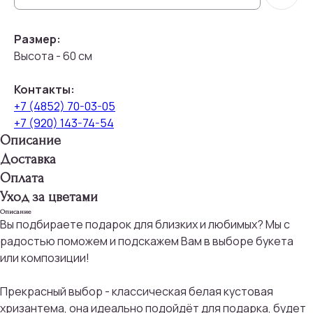
Размер:
Высота - 60 см
Контакты:
+7 (4852) 70-03-05
+7 (920) 143-74-54
Описание
Доставка
Оплата
Уход за цветами
Описание
Вы подбираете подарок для близких и любимых? Мы с
радостью поможем и подскажем Вам в выборе букета
или композиции!
Прекрасный выбор - классическая белая кустовая
хризантема, она идеально подойдёт для подарка, будет