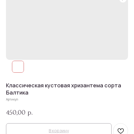
Классическая кустовая хризантема сорта
Балтика
Артикул:
450,00
р.
В корзину