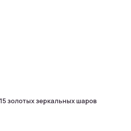
 15 золотых зеркальных шаров