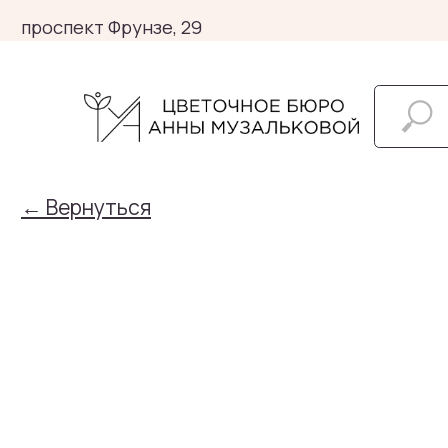
проспект Фрунзе, 29
← Вернуться