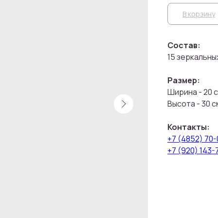
В корзину
Состав:
15 зеркальны
Размер:
Ширина - 20 
Высота - 30 с
Контакты:
+7 (4852) 70
+7 (920) 143-