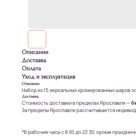
Описание
Доставка
Оплата
Уход и эксплуатация
Описание
Набор из 15 зеркальных хромированных шаров зо
Доставка
Стоимость доставки в пределах Ярославля —
б
За пределы Ярославля рассчитывается индивид
*В рабочие часы с 8.00 до 22.30, кроме праздни