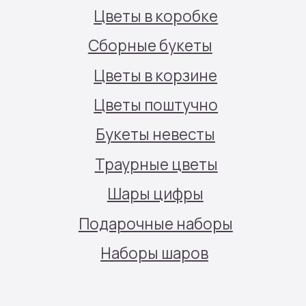
Политика конфиденциальности