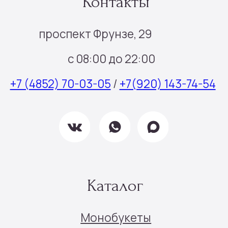
Шары цифры
Подарочные наборы
Наборы шаров
Инфо
Доставка и оплата
О нас
Отзывы
Контакты
Подписка
Все права защищены © 2025