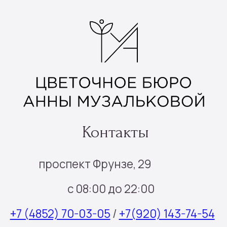
Наборы шаров
Инфо
Доставка и оплата
О нас
Отзывы
Контакты
Подписка
Все права защищены © 2025
Политика конфиденциальности