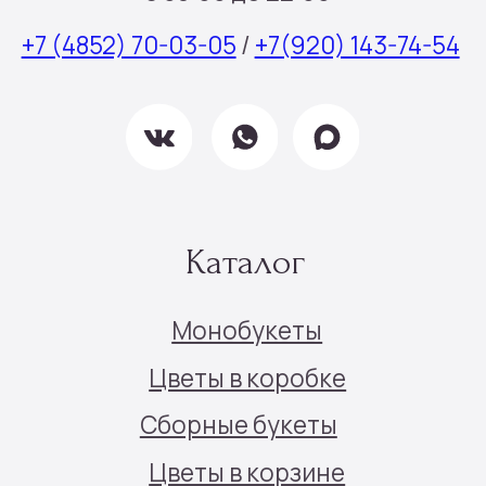
Все права защищены © 2025
Политика конфиденциальности