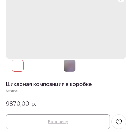
Шикарная композиция в коробке
Артикул:
9870,00
р.
В корзину