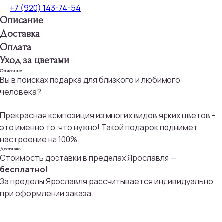
+7 (920) 143-74-54
Описание
Доставка
Оплата
Уход за цветами
Описание
Вы в поисках подарка для близкого и любимого
человека?
Прекрасная композиция из многих видов ярких цветов -
это именно то, что нужно! Такой подарок поднимет
настроение на 100%.
Доставка
Стоимость доставки в пределах Ярославля —
бесплатно!
За пределы Ярославля рассчитывается индивидуально
при оформлении заказа.