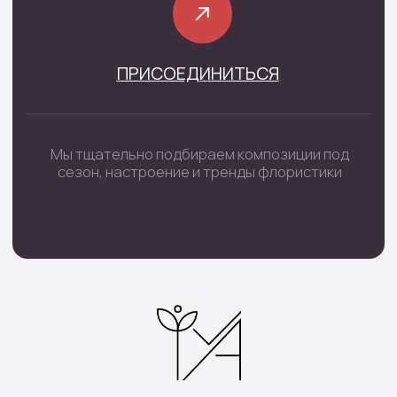
Шары цифры
Подарочные наборы
Наборы шаров
Инфо
Доставка и оплата
О нас
Отзывы
Контакты
Подписка
Все права защищены © 2025