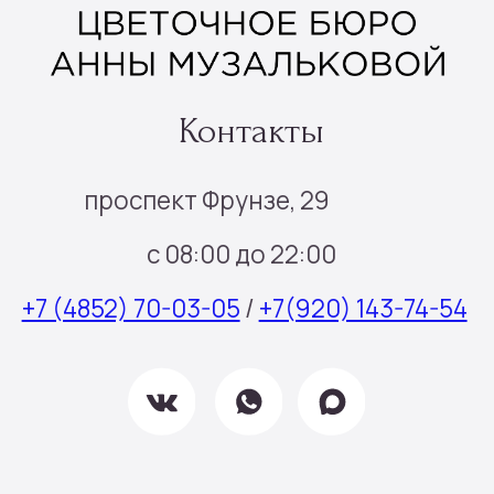
Политика конфиденциальности