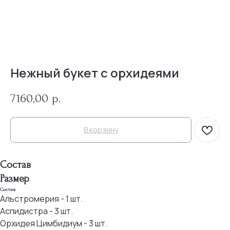
Нежный букет с орхидеями
7160,00
р.
В корзину
Состав
Размер
Состав
Альстромерия - 1 шт.
Аспидистра - 3 шт.
Орхидея Цимбидиум - 3 шт.