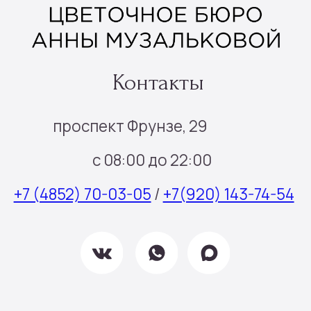
Наборы шаров
Инфо
Доставка и оплата
О нас
Отзывы
Контакты
Подписка
Все права защищены © 2025
Политика конфиденциальности