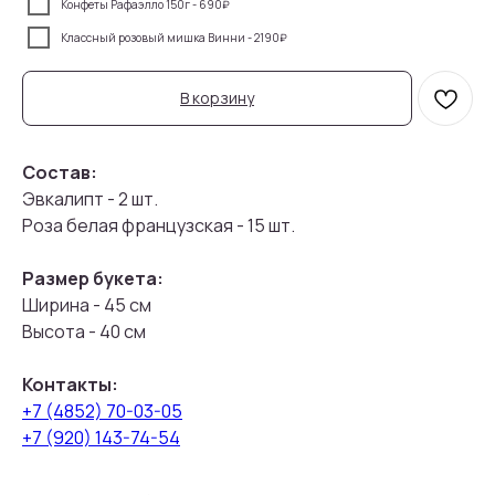
Конфеты Рафаэлло 150г - 690₽
Классный розовый мишка Винни - 2190₽
В корзину
Состав:
Эвкалипт - 2 шт.
Роза белая французская - 15 шт.
Размер букета:
Ширина - 45 см
Высота - 40 см
Контакты:
+7 (4852) 70-03-05
+7 (920) 143-74-54