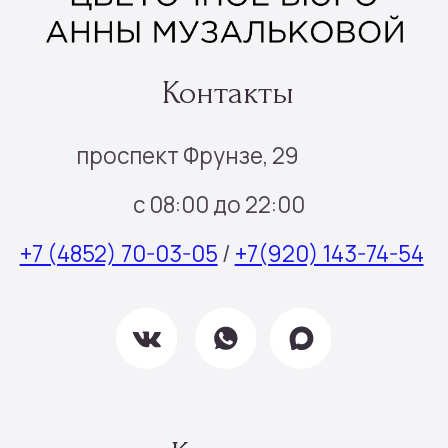
Доставка и оплата
О нас
Отзывы
Контакты
Подписка
Все права защищены © 2025
Политика конфиденциальности