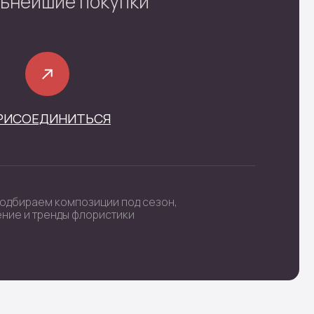
фиденциальности