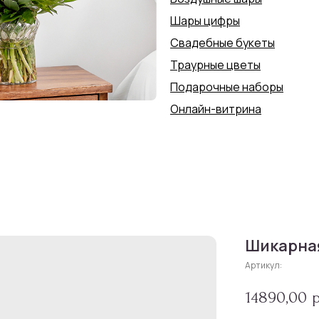
Шары цифры
Свадебные букеты
Траурные цветы
Подарочные наборы
Онлайн-витрина
Шикарна
Артикул:
14890,00
р