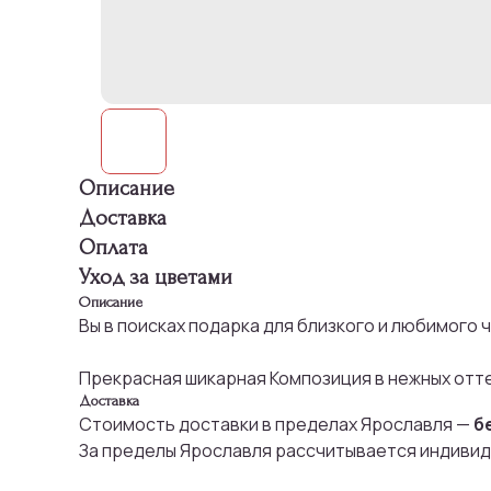
Описание
Доставка
Оплата
Уход за цветами
Описание
Вы в поисках подарка для близкого и любимого 
Прекрасная шикарная Композиция в нежных оттен
Доставка
Стоимость доставки в пределах Ярославля —
б
За пределы Ярославля рассчитывается индивид