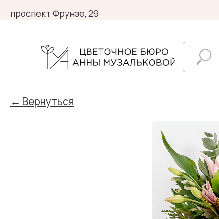
проспект Фрунзе, 29
← Вернуться