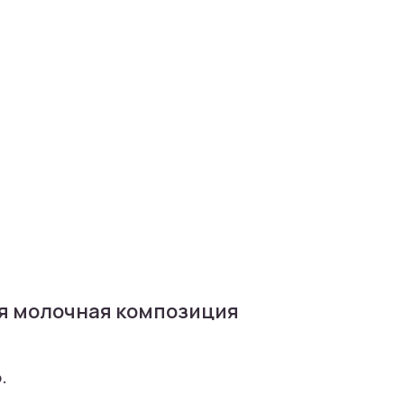
я молочная композиция
.