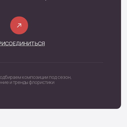
фиденциальности