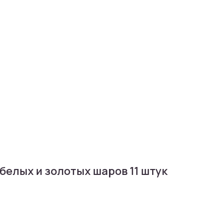
 белых и золотых шаров 11 штук