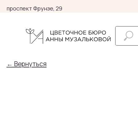
проспект Фрунзе, 29
← Вернуться