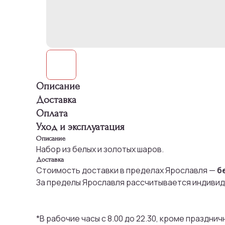
Описание
Доставка
Оплата
Уход и эксплуатация
Описание
Набор из белых и золотых шаров.
Доставка
Стоимость доставки в пределах Ярославля —
б
За пределы Ярославля рассчитывается индивид
*В рабочие часы с 8.00 до 22.30, кроме праздни